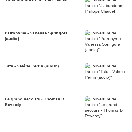
J'abandonne - Philippe Claudel
Patronyme - Vanessa Springora
(audio)
Tata - Valérie Perrin (audio)
Le grand secours - Thomas B.
Reverdy