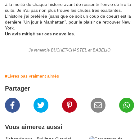
à la moitié de chaque histoire avant de ressentir l'envie de lire la
suite. Je n'ai pas non plus trouvé les chutes très exaltantes.
L'histoire j'ai préférée (sans que ce soit un coup de coeur) est la
dernière "Un jour à Manhattan", pour le plaisir de retrouver New
York.
Un avis mitigé sur ces nouvelles.
Je remercie BUCHET-CHASTEL et BABELIO
#Livres pas vraiment aimés
Partager
Vous aimerez aussi