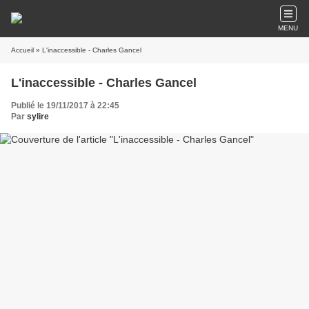
MENU
Accueil
» L'inaccessible - Charles Gancel
L'inaccessible - Charles Gancel
Publié le 19/11/2017 à 22:45
Par
sylire