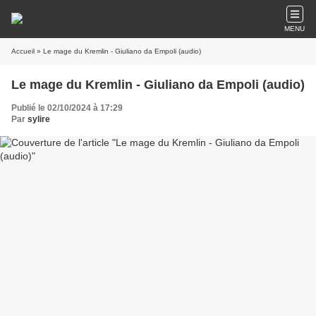
MENU
Accueil
» Le mage du Kremlin - Giuliano da Empoli (audio)
Le mage du Kremlin - Giuliano da Empoli (audio)
Publié le 02/10/2024 à 17:29
Par
sylire