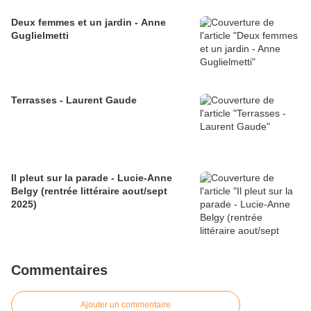
Deux femmes et un jardin - Anne
Guglielmetti
Terrasses - Laurent Gaude
Il pleut sur la parade - Lucie-Anne
Belgy (rentrée littéraire aout/sept
2025)
Commentaires
Ajouter un commentaire