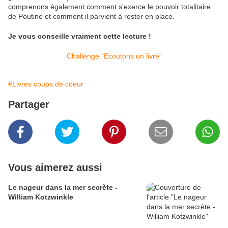
comprenons également comment s'exerce le pouvoir totalitaire
de Poutine et comment il parvient à rester en place.
Je vous conseille vraiment cette lecture !
Challenge "Ecoutons un livre"
#Livres coups de coeur
Partager
Vous aimerez aussi
Le nageur dans la mer secrète -
William Kotzwinkle