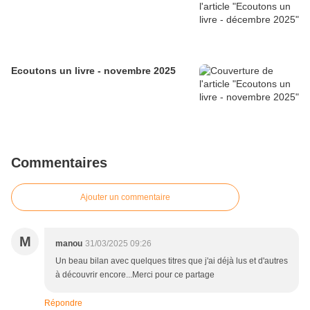
Ecoutons un livre - novembre 2025
Commentaires
Ajouter un commentaire
M
manou
31/03/2025 09:26
Un beau bilan avec quelques titres que j'ai déjà lus et d'autres
à découvrir encore...Merci pour ce partage
Répondre