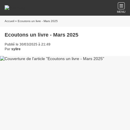
MENU
Accueil
» Ecoutons un livre - Mars 2025
Ecoutons un livre - Mars 2025
Publié le 30/03/2025 à 21:49
Par
sylire