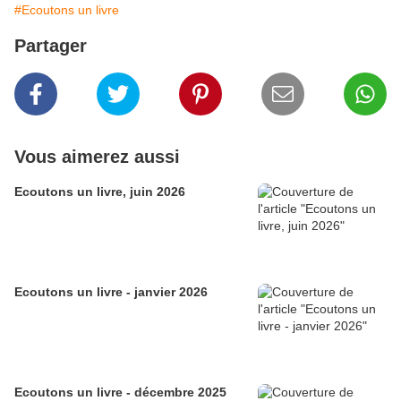
#Ecoutons un livre
Partager
Vous aimerez aussi
Ecoutons un livre, juin 2026
Ecoutons un livre - janvier 2026
Ecoutons un livre - décembre 2025