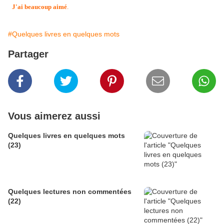
J'ai beaucoup aimé
.
#Quelques livres en quelques mots
Partager
Vous aimerez aussi
Quelques livres en quelques mots
(23)
Quelques lectures non commentées
(22)