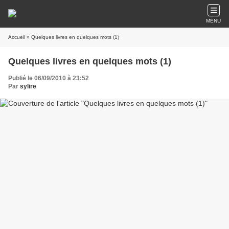
MENU
Accueil
» Quelques livres en quelques mots (1)
Quelques livres en quelques mots (1)
Publié le 06/09/2010 à 23:52
Par
sylire