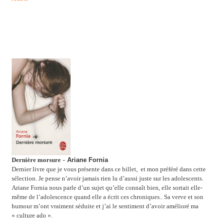
-
Dernière morsure
Ariane Fornia
Dernier livre que je vous présente dans ce billet,
et mon préféré dans cette
sélection. Je pense n’avoir jamais rien lu d’aussi juste sur les adolescents.
Ariane Fornia nous parle d’un sujet qu’elle connaît bien, elle sortait elle-
même de l’adolescence quand elle a écrit ces chroniques.. Sa verve et son
humour m’ont vraiment séduite et j’ai le sentiment d’avoir amélioré ma
« culture ado ».