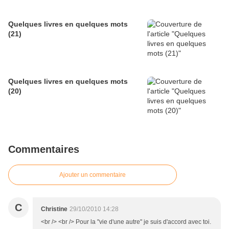
Quelques livres en quelques mots
(21)
Quelques livres en quelques mots
(20)
Commentaires
Ajouter un commentaire
C
Christine
29/10/2010 14:28
<br /> <br /> Pour la "vie d'une autre" je suis d'accord avec toi.