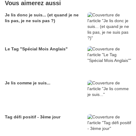
Vous aimerez aussi
Je lis donc je suis... (et quand je ne
lis pas, je ne suis pas ?)
Le Tag "Spécial Mois Anglais"
Je lis comme je suis...
Tag défi positif - 3ème jour