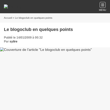
MENU
Accueil
» Le blogoclub en quelques points
Le blogoclub en quelques points
Publié le 14/01/2009 à 00:32
Par
sylire