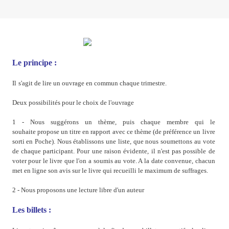
Le principe :
Il
s'agit de lire un ouvrage en commun chaque trimestre.
Deux possibilités pour le choix de l'ouvrage
1 - Nous suggérons un thème, puis chaque membre qui le
souhaite propose un titre en rapport avec ce thème (de préférence un livre
sorti en Poche). Nous établissons une liste, que nous soumettons au vote
de chaque participant. Pour une raison évidente, il n'est pas possible de
voter pour le livre que l'on a soumis au vote. A la date convenue, chacun
met en ligne son avis sur le livre qui recueilli le maximum de suffrages.
2 - Nous proposons une lecture libre d'un auteur
Les billets :