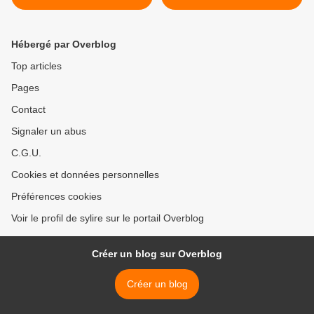
Hébergé par Overblog
Top articles
Pages
Contact
Signaler un abus
C.G.U.
Cookies et données personnelles
Préférences cookies
Voir le profil de sylire sur le portail Overblog
Créer un blog sur Overblog
Créer un blog